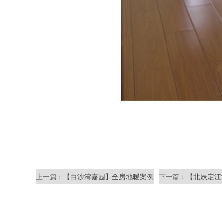
上一篇：
【白沙湾嘉园】全房地暖案例
下一篇：
【北辰定江