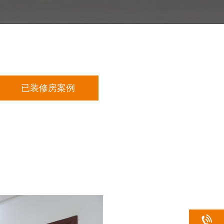
已装修房案例