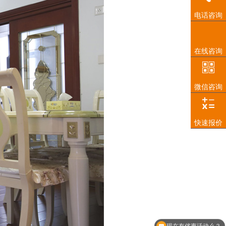
电话咨询
在线咨询
微信咨询
快速报价
现在有优惠活动么？