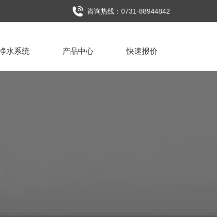
咨询热线：0731-88944842
净水系统
产品中心
快速报价