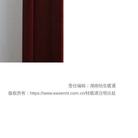
责任编辑：湖南怡生暖通
版权所有：https://www.easennt.com.cn/转载请注明出处