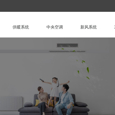
供暖系统
中央空调
新风系统