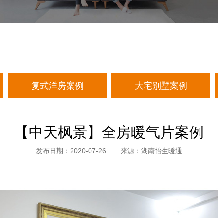
复式洋房案例
大宅别墅案例
【中天枫景】全房暖气片案例
发布日期：2020-07-26
来源：湖南怡生暖通