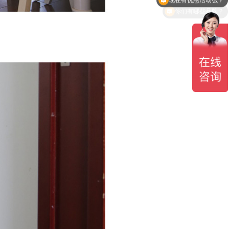
你们有哪些品牌？