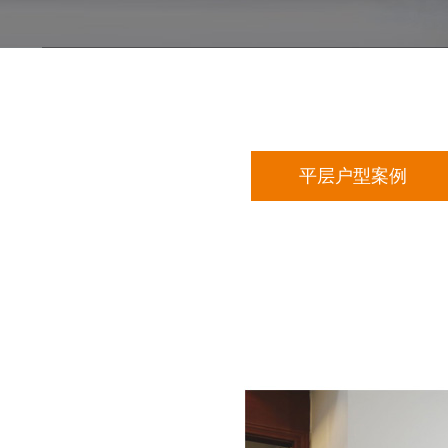
平层户型案例