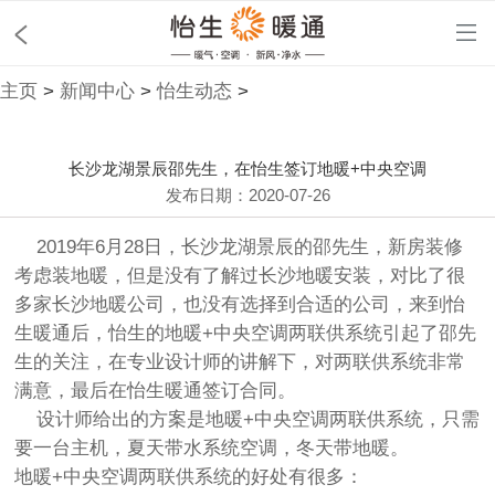
主页
>
新闻中心
>
怡生动态
>
长沙龙湖景辰邵先生，在怡生签订地暖+中央空调
发布日期：2020-07-26
2019年6月28日，长沙龙湖景辰的邵先生，新房装修
考虑装地暖，但是没有了解过长沙地暖安装，对比了很
多家长沙地暖公司，也没有选择到合适的公司，来到怡
生暖通后，怡生的地暖+中央空调两联供系统引起了邵先
生的关注，在专业设计师的讲解下，对两联供系统非常
满意，最后在怡生暖通签订合同。
设计师给出的方案是地暖+中央空调两联供系统，只需
要一台主机，夏天带水系统空调，冬天带地暖。
地暖+中央空调两联供系统的好处有很多：