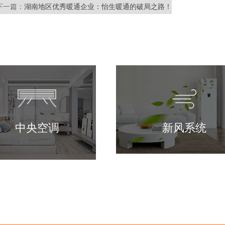
下一篇：
湖南地区优秀暖通企业：怡生暖通的破局之路！
中央空调
新风系统