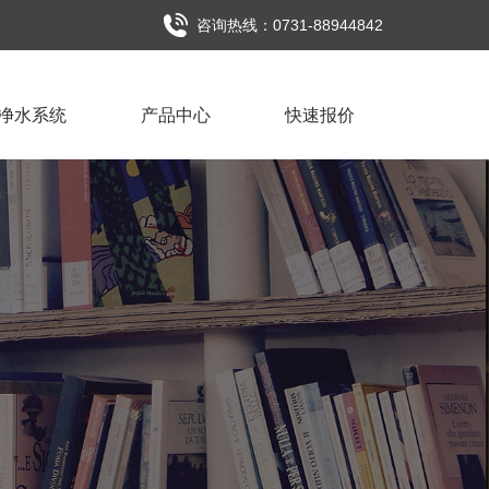
咨询热线：0731-88944842
净水系统
产品中心
快速报价