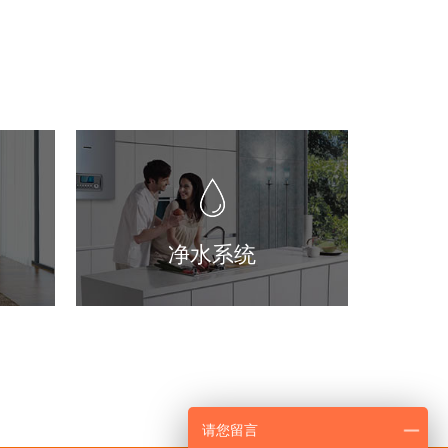
净水系统
请您留言